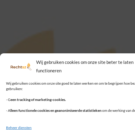
Wij gebruiken cookies om onze site beter te laten
functioneren
Wij gebruiken cookies om onze site goed te laten werken en om te begrijpen hoe be
gebruiken:
- G
een tracking of marketing-cookies.
- A
lleen functionele cookies en geanonimiseerde statistieken
om de werking van de 
Beheer diensten