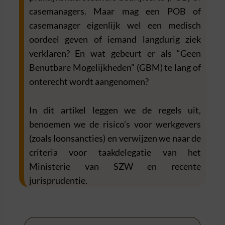
casemanagers.
Maar mag een POB of
casemanager eigenlijk wel een medisch
oordeel geven of iemand langdurig ziek
verklaren? En wat gebeurt er als “Geen
Benutbare Mogelijkheden” (GBM) te lang of
onterecht wordt aangenomen?
In dit artikel leggen we de regels uit,
benoemen we de risico’s voor werkgevers
(zoals loonsancties) en verwijzen we naar de
criteria voor taakdelegatie van het
Ministerie van SZW en recente
jurisprudentie.