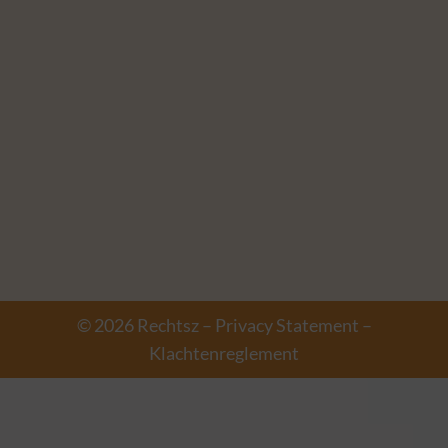
© 2026 Rechtsz –
Privacy Statement
–
Klachtenreglement