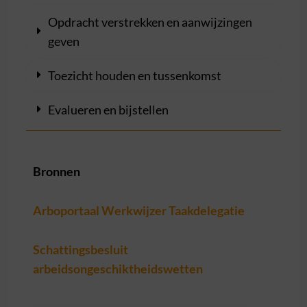
Opdracht verstrekken en aanwijzingen
geven
Toezicht houden en tussenkomst
Evalueren en bijstellen
Bronnen
Arboportaal Werkwijzer Taakdelegatie
Schattingsbesluit
arbeidsongeschiktheidswetten