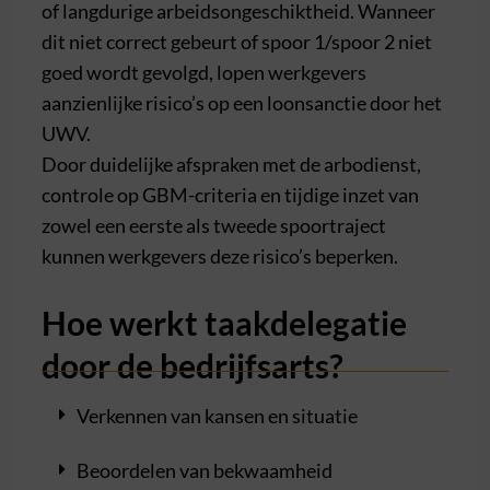
of langdurige arbeidsongeschiktheid. Wanneer
dit niet correct gebeurt of spoor 1/spoor 2 niet
goed wordt gevolgd, lopen werkgevers
aanzienlijke risico’s op een loonsanctie door het
UWV.
Door duidelijke afspraken met de arbodienst,
controle op GBM-criteria en tijdige inzet van
zowel een eerste als tweede spoortraject
kunnen werkgevers deze risico’s beperken.
Hoe werkt taakdelegatie
door de bedrijfsarts?
Verkennen van kansen en situatie
Beoordelen van bekwaamheid