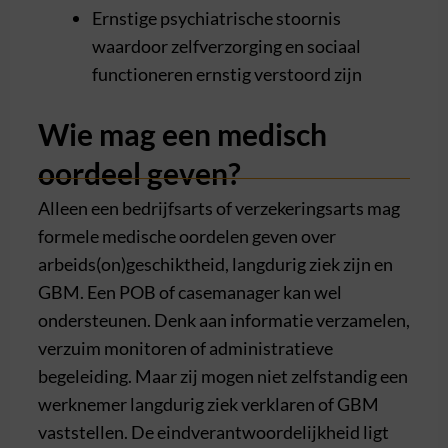
Ernstige psychiatrische stoornis
waardoor zelfverzorging en sociaal
functioneren ernstig verstoord zijn
Wie mag een medisch
oordeel geven?
Alleen een bedrijfsarts of verzekeringsarts mag
formele medische oordelen geven over
arbeids(on)geschiktheid, langdurig ziek zijn en
GBM. Een POB of casemanager kan wel
ondersteunen. Denk aan informatie verzamelen,
verzuim monitoren of administratieve
begeleiding. Maar zij mogen niet zelfstandig een
werknemer langdurig ziek verklaren of GBM
vaststellen. De eindverantwoordelijkheid ligt