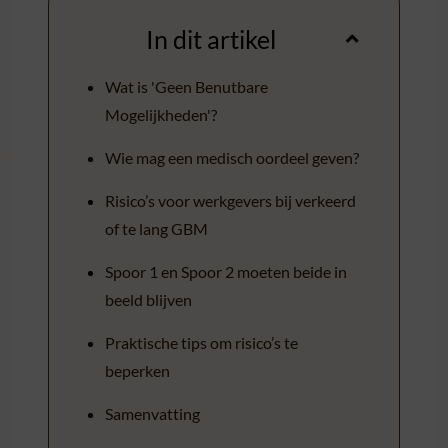
In dit artikel
Wat is 'Geen Benutbare
Mogelijkheden'?
Wie mag een medisch oordeel geven?
Risico’s voor werkgevers bij verkeerd
of te lang GBM
Spoor 1 en Spoor 2 moeten beide in
beeld blijven
Praktische tips om risico’s te
beperken
Samenvatting