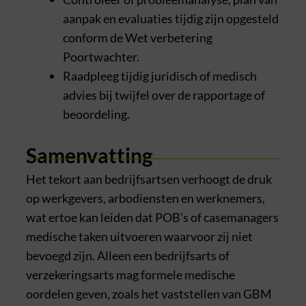
aanpak en evaluaties tijdig zijn opgesteld
conform de Wet verbetering
Poortwachter.
Raadpleeg tijdig juridisch of medisch
advies bij twijfel over de rapportage of
beoordeling.
Samenvatting
Het tekort aan bedrijfsartsen verhoogt de druk
op werkgevers, arbodiensten en werknemers,
wat ertoe kan leiden dat POB’s of casemanagers
medische taken uitvoeren waarvoor zij niet
bevoegd zijn. Alleen een bedrijfsarts of
verzekeringsarts mag formele medische
oordelen geven, zoals het vaststellen van GBM