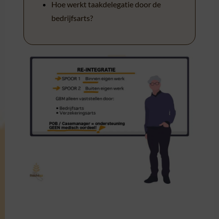
Hoe werkt taakdelegatie door de
bedrijfsarts?